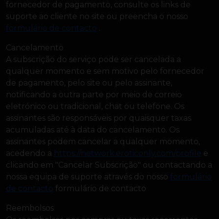
fornecedor de pagamento, consulte os links de
suporte ao cliente no site ou preencha o nosso
formulário de contacto
.
Cancelamento
A subscrição do serviço pode ser cancelada a
qualquer momento e sem motivo pelo fornecedor
de pagamento, pelo site ou pelo assinante,
notificando a outra parte por meio de correio
eletrónico ou tradicional, chat ou telefone. Os
assinantes são responsáveis por quaisquer taxas
acumuladas até à data do cancelamento. Os
assinantes podem cancelar a qualquer momento,
acedendo a
https://network.eroticonly.com/profile
e
clicando em "Cancelar Subscrição" ou contactando a
nossa equipa de suporte através do nosso
formulário
de contacto
formulário de contacto
Reembolsos