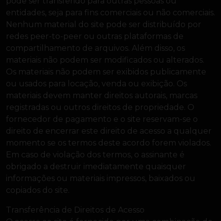
pode ser transferido para outras pessoas ou
entidades, seja para fins comerciais ou não comerciais.
Nenhum material do site pode ser distribuído por
redes peer-to-peer ou outras plataformas de
compartilhamento de arquivos. Além disso, os
materiais não podem ser modificados ou alterados.
Os materiais não podem ser exibidos publicamente
ou usados para locação, venda ou exibição. Os
materiais devem manter direitos autorais, marcas
registradas ou outros direitos de propriedade. O
fornecedor de pagamento e o site reservam-se o
direito de encerrar este direito de acesso a qualquer
momento se os termos deste acordo forem violados.
Em caso de violação dos termos, o assinante é
obrigado a destruir imediatamente quaisquer
informações ou materiais impressos, baixados ou
copiados do site.
Transferência de Direitos de Acesso