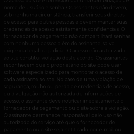
O acesso ao site é fornecido por uma combinação de
nome de usuário e senha. Os assinantes não devem,
sob nenhuma circunstância, transferir seus direitos
de acesso para outras pessoas e devem manter suas
credenciais de acesso estritamente confidenciais. O
fornecedor de pagamento não compartilhará senhas
com nenhuma pessoa além do assinante, salvo
exigência legal ou judicial. O acesso não autorizado
ao site constitui violação deste acordo. Os assinantes
reconhecem que o proprietário do site pode usar
software especializado para monitorar o acesso de
cada assinante ao site. No caso de uma violação de
segurança, roubo ou perda de credenciais de acesso,
ou divulgação não autorizada de informações de
acesso, o assinante deve notificar imediatamente o
fornecedor de pagamento ou o site sobre a violação.
O assinante permanece responsável pelo uso não
autorizado do serviço até que o fornecedor de
pagamento ou o site seja notificado por e-mail ou