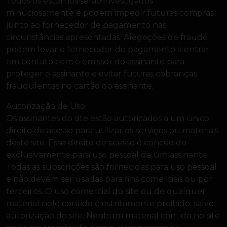
Todos os estornos serão investigados
minuciosamente e podem impedir futuras compras
junto ao fornecedor de pagamento nas
circunstâncias apresentadas. Alegações de fraude
podem levar o fornecedor de pagamento a entrar
em contato com o emissor do assinante para
proteger o assinante e evitar futuras cobranças
fraudulentas no cartão do assinante.
Autorização de Uso
Os assinantes do site estão autorizados a um único
direito de acesso para utilizar os serviços ou materiais
deste site. Esse direito de acesso é concedido
exclusivamente para uso pessoal de um assinante.
Todas as subscrições são fornecidas para uso pessoal
e não devem ser usadas para fins comerciais ou por
terceiros. O uso comercial do site ou de qualquer
material nele contido é estritamente proibido, salvo
autorização do site. Nenhum material contido no site