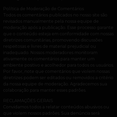
Política de Moderação de Comentários
Todos os comentários publicados no nosso site são
revisados manualmente pela nossa equipe de
moderação após a publicação. Esse processo garante
que o conteúdo esteja em conformidade com nossas
diretrizes comunitárias, promovendo discussões
respeitosas e livres de material prejudicial ou
inadequado. Nossos moderadores monitoram
ativamente os comentários para manter um
ambiente positivo e acolhedor para todos os usuários.
Por favor, note que comentários que violem nossas
diretrizes podem ser editados ou removidos a critério
da nossa equipe de moderação. Agradecemos sua
colaboração para manter esses padrões.
RECLAMAÇÕES GERAIS
Convidamos todos a relatar conteúdos abusivos ou
que violem nossos padrões. Sua denúncia será