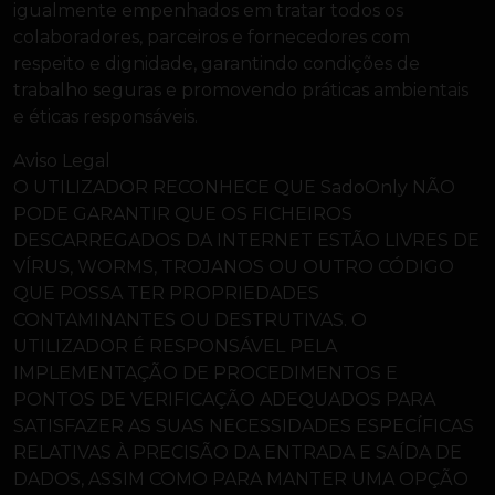
igualmente empenhados em tratar todos os
colaboradores, parceiros e fornecedores com
respeito e dignidade, garantindo condições de
trabalho seguras e promovendo práticas ambientais
e éticas responsáveis.
Aviso Legal
O UTILIZADOR RECONHECE QUE SadoOnly NÃO
PODE GARANTIR QUE OS FICHEIROS
DESCARREGADOS DA INTERNET ESTÃO LIVRES DE
VÍRUS, WORMS, TROJANOS OU OUTRO CÓDIGO
QUE POSSA TER PROPRIEDADES
CONTAMINANTES OU DESTRUTIVAS. O
UTILIZADOR É RESPONSÁVEL PELA
IMPLEMENTAÇÃO DE PROCEDIMENTOS E
PONTOS DE VERIFICAÇÃO ADEQUADOS PARA
SATISFAZER AS SUAS NECESSIDADES ESPECÍFICAS
RELATIVAS À PRECISÃO DA ENTRADA E SAÍDA DE
DADOS, ASSIM COMO PARA MANTER UMA OPÇÃO