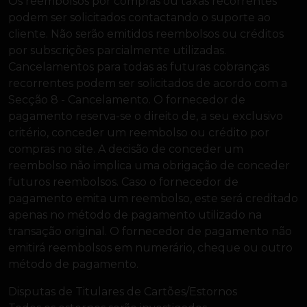
Os reembolsos por compras ou taxas recorrentes
podem ser solicitados contactando o suporte ao
cliente. Não serão emitidos reembolsos ou créditos
por subscrições parcialmente utilizadas.
Cancelamentos para todas as futuras cobranças
recorrentes podem ser solicitados de acordo com a
Secção 8 - Cancelamento. O fornecedor de
pagamento reserva-se o direito de, a seu exclusivo
critério, conceder um reembolso ou crédito por
compras no site. A decisão de conceder um
reembolso não implica uma obrigação de conceder
futuros reembolsos. Caso o fornecedor de
pagamento emita um reembolso, este será creditado
apenas no método de pagamento utilizado na
transação original. O fornecedor de pagamento não
emitirá reembolsos em numerário, cheque ou outro
método de pagamento.
Disputas de Titulares de Cartões/Estornos