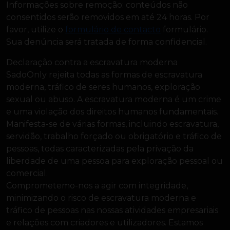
Informações sobre remoção: conteúdos não
consentidos serão removidos em até 24 horas. Por
favor, utilize o
formulário de contacto
formulário.
Sua denúncia será tratada de forma confidencial.
Declaração contra a escravatura moderna
SadoOnly rejeita todas as formas de escravatura
moderna, tráfico de seres humanos, exploração
sexual ou abuso. A escravatura moderna é um crime
e uma violação dos direitos humanos fundamentais.
Manifesta-se de várias formas, incluindo escravatura,
servidão, trabalho forçado ou obrigatório e tráfico de
pessoas, todas caracterizadas pela privação da
liberdade de uma pessoa para exploração pessoal ou
comercial.
Comprometemo-nos a agir com integridade,
minimizando o risco de escravatura moderna e
tráfico de pessoas nas nossas atividades empresariais
e relações com criadores e utilizadores. Estamos