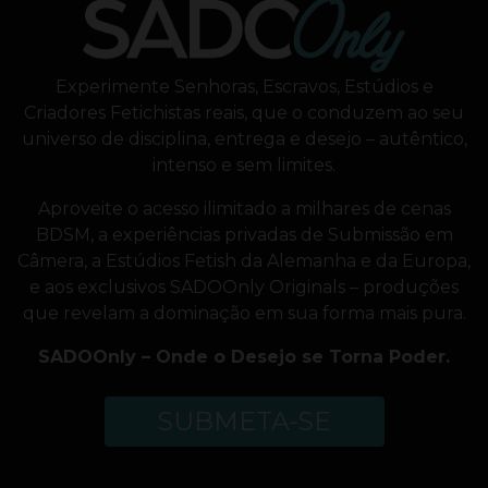
Experimente Senhoras, Escravos, Estúdios e
Criadores Fetichistas reais, que o conduzem ao seu
universo de disciplina, entrega e desejo – autêntico,
intenso e sem limites.
Aproveite o acesso ilimitado a milhares de cenas
BDSM, a experiências privadas de Submissão em
Câmera, a Estúdios Fetish da Alemanha e da Europa,
e aos exclusivos SADOOnly Originals – produções
que revelam a dominação em sua forma mais pura.
SADOOnly – Onde o Desejo se Torna Poder.
SUBMETA-SE