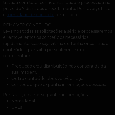
tratada com total confidencialidade e processada no
prazo de 7 dias após o recebimento. Por favor, utilize
o
formulário de contacto
formulário
REMOVER CONTEÚDO
Levamos todas as solicitações a sério e processaremos
e removeremos os conteúdos necessários
rapidamente. Caso seja vítima ou tenha encontrado
conteúdos que saiba pessoalmente que
representam:
Produção e/ou distribuição não consentida da
sua imagem.
Outro conteúdo abusivo e/ou ilegal.
Conteúdo que exponha informações pessoais.
Por favor, envie as seguintes informações:
Nome legal
URLs