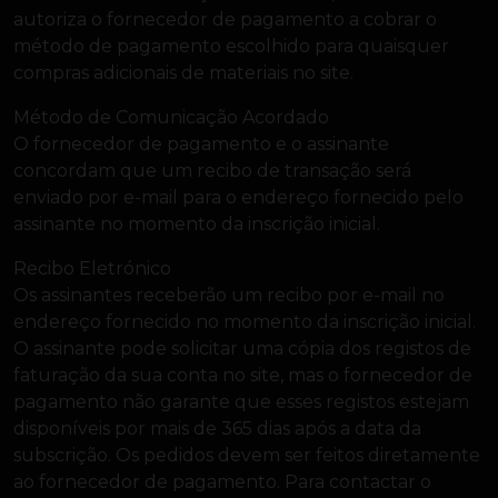
autoriza o fornecedor de pagamento a cobrar o
método de pagamento escolhido para quaisquer
compras adicionais de materiais no site.
Método de Comunicação Acordado
O fornecedor de pagamento e o assinante
concordam que um recibo de transação será
enviado por e-mail para o endereço fornecido pelo
assinante no momento da inscrição inicial.
Recibo Eletrónico
Os assinantes receberão um recibo por e-mail no
endereço fornecido no momento da inscrição inicial.
O assinante pode solicitar uma cópia dos registos de
faturação da sua conta no site, mas o fornecedor de
pagamento não garante que esses registos estejam
disponíveis por mais de 365 dias após a data da
subscrição. Os pedidos devem ser feitos diretamente
ao fornecedor de pagamento. Para contactar o