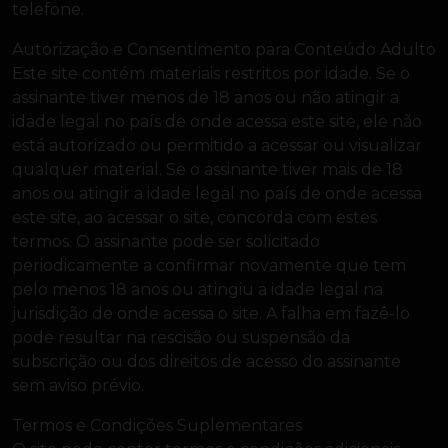
telefone.
Autorização e Consentimento para Conteúdo Adulto
Este site contém materiais restritos por idade. Se o
assinante tiver menos de 18 anos ou não atingir a
idade legal no país de onde acessa este site, ele não
está autorizado ou permitido a acessar ou visualizar
qualquer material. Se o assinante tiver mais de 18
anos ou atingir a idade legal no país de onde acessa
este site, ao acessar o site, concorda com estes
termos. O assinante pode ser solicitado
periodicamente a confirmar novamente que tem
pelo menos 18 anos ou atingiu a idade legal na
jurisdição de onde acessa o site. A falha em fazê-lo
pode resultar na rescisão ou suspensão da
subscrição ou dos direitos de acesso do assinante
sem aviso prévio.
Termos e Condições Suplementares